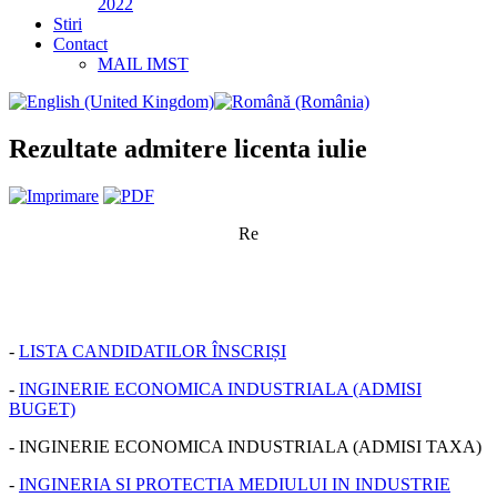
2022
Stiri
Contact
MAIL IMST
Rezultate admitere licenta iulie
Re
-
LISTA CANDIDATILOR ÎNSCRIȘI
-
INGINERIE ECONOMICA INDUSTRIALA (ADMISI
BUGET)
- INGINERIE ECONOMICA INDUSTRIALA (ADMISI TAXA)
-
INGINERIA SI PROTECTIA MEDIULUI IN INDUSTRIE