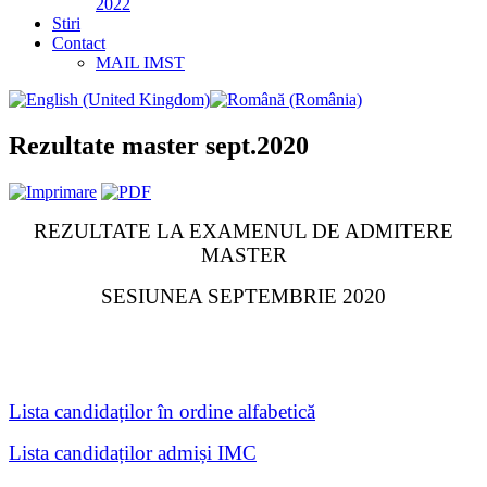
2022
Stiri
Contact
MAIL IMST
Rezultate master sept.2020
REZULTATE LA EXAMENUL DE ADMITERE
MASTER
SESIUNEA SEPTEMBRIE 2020
Lista candidaților în ordine alfabetică
Lista candidaților admiși IMC