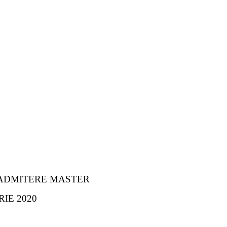
 ADMITERE MASTER
IE 2020