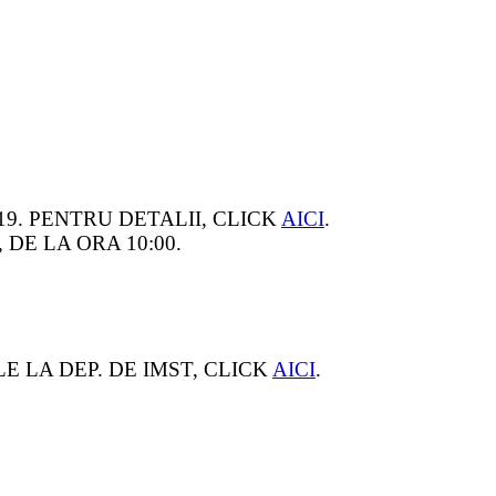
19. PENTRU DETALII, CLICK
AICI
.
 DE LA ORA 10:00.
E LA DEP. DE IMST, CLICK
AICI
.